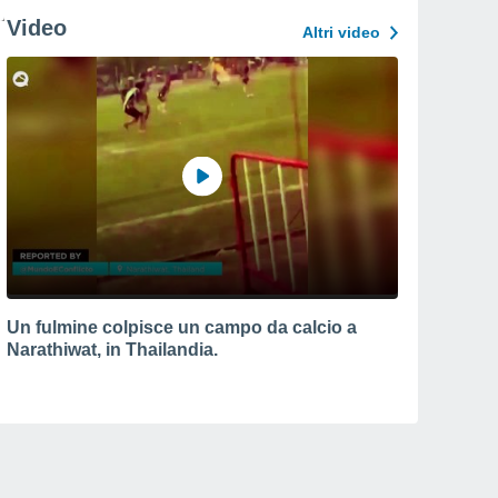
Video
Altri video
Un fulmine colpisce un campo da calcio a
Narathiwat, in Thailandia.