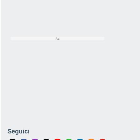
Seguici