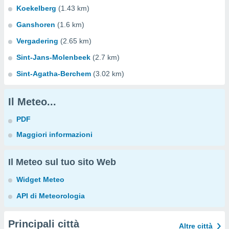
Koekelberg
(1.43 km)
Ganshoren
(1.6 km)
Vergadering
(2.65 km)
Sint-Jans-Molenbeek
(2.7 km)
Sint-Agatha-Berchem
(3.02 km)
Il Meteo...
PDF
Maggiori informazioni
Il Meteo sul tuo sito Web
Widget Meteo
API di Meteorologia
Principali città
Altre città