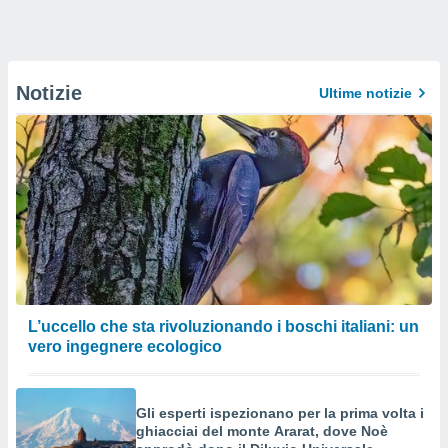
Notizie
Ultime notizie
L’uccello che sta rivoluzionando i boschi italiani: un
vero ingegnere ecologico
Gli esperti ispezionano per la prima volta i
ghiacciai del monte Ararat, dove Noè