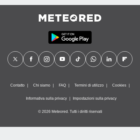
Contatto
Chi siamo
FAQ
Termini di utilizzo
Cookies
Informativa sulla privacy
Impostazioni sulla privacy
© 2026 Meteored. Tutti i diritti riservati