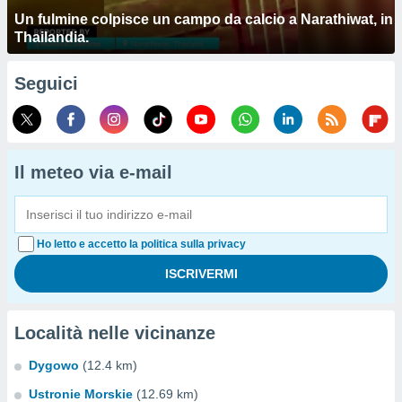
Un fulmine colpisce un campo da calcio a Narathiwat, in
Thailandia.
Seguici
Il meteo via e-mail
Ho letto e accetto la politica sulla privacy
Località nelle vicinanze
Dygowo
(12.4 km)
Ustronie Morskie
(12.69 km)