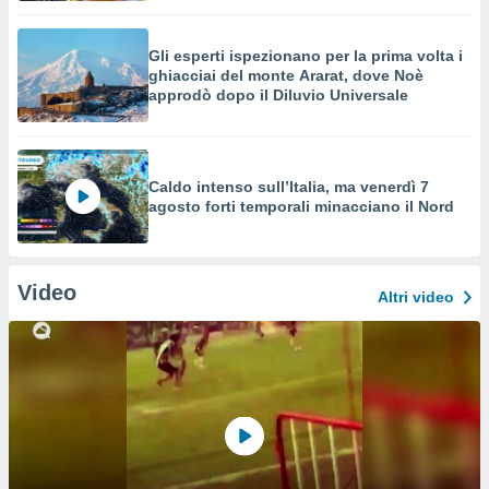
Gli esperti ispezionano per la prima volta i
ghiacciai del monte Ararat, dove Noè
approdò dopo il Diluvio Universale
Caldo intenso sull’Italia, ma venerdì 7
agosto forti temporali minacciano il Nord
Video
Altri video