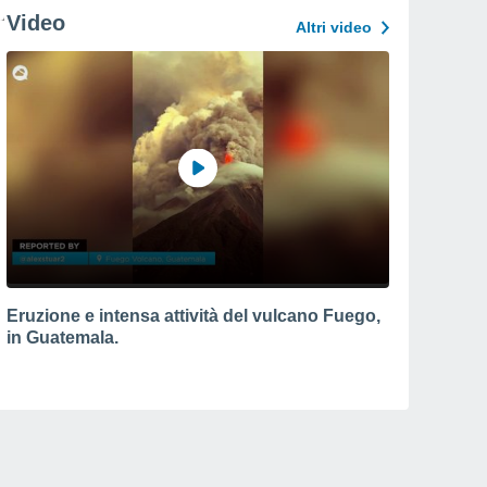
Video
Altri video
Eruzione e intensa attività del vulcano Fuego,
in Guatemala.