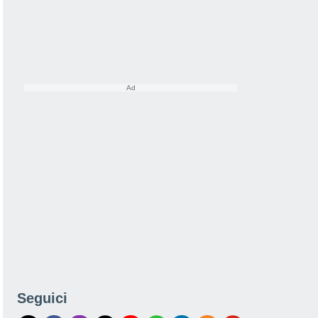
Seguici