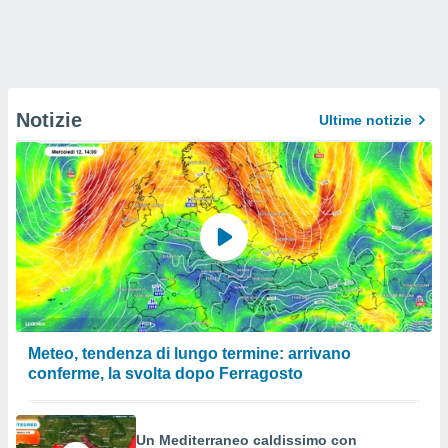
Notizie
Ultime notizie
Meteo, tendenza di lungo termine: arrivano
conferme, la svolta dopo Ferragosto
Un Mediterraneo caldissimo con