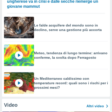
ungherese va in crisi e dalle secche riemerge un
giovane mammut
Le falde acquifere del mondo sono in
declino, serve una gestione più accorta
Meteo, tendenza di lungo termine: arrivano
conferme, la svolta dopo Ferragosto
Un Mediterraneo caldissimo con
temperature record: quali sono i rischi per i
prossimi mesi?
Video
Altri video