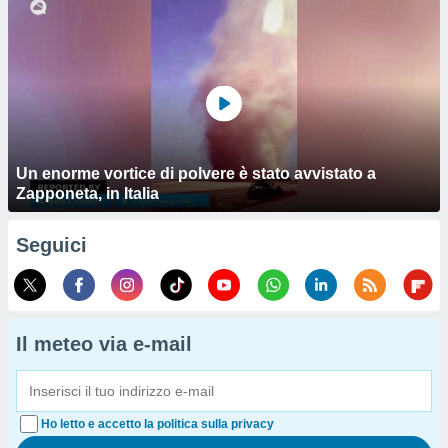
Un enorme vortice di polvere è stato avvistato a
Zapponeta, in Italia
Seguici
Il meteo via e-mail
Ho letto e accetto la politica sulla privacy