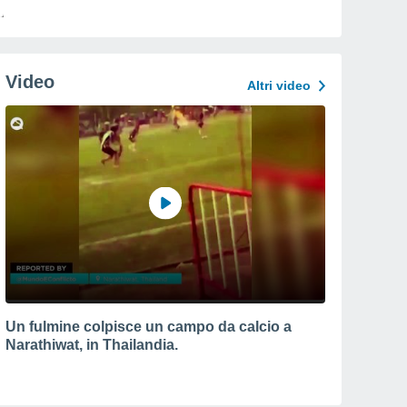
Video
Altri video
Un fulmine colpisce un campo da calcio a
Narathiwat, in Thailandia.