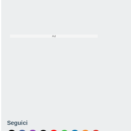
Seguici