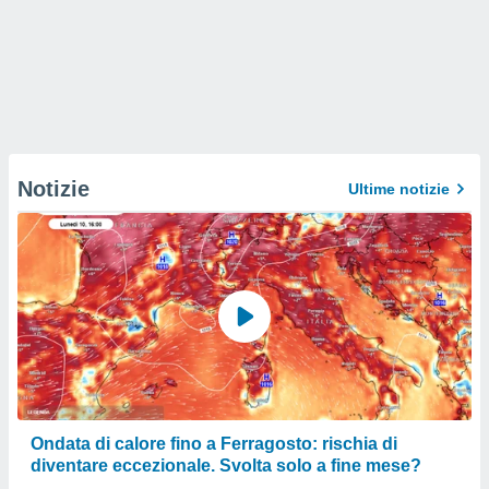
Notizie
Ultime notizie
Ondata di calore fino a Ferragosto: rischia di
diventare eccezionale. Svolta solo a fine mese?