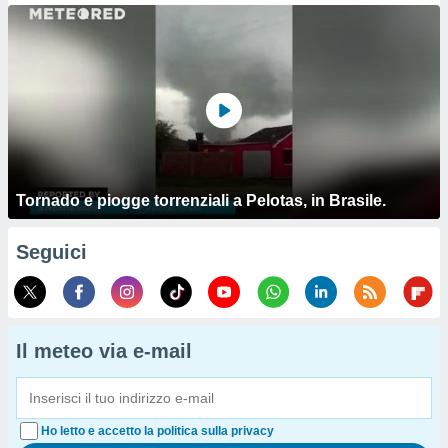
Tornado e piogge torrenziali a Pelotas, in Brasile.
Seguici
Il meteo via e-mail
Ho letto e accetto la politica sulla privacy