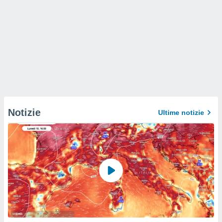
Notizie
Ultime notizie