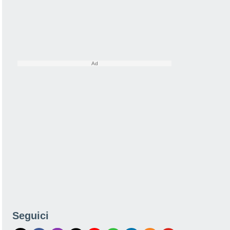
Seguici