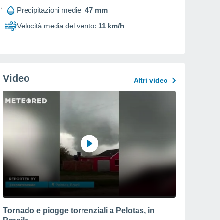
Precipitazioni medie:
47 mm
Velocità media del vento:
11 km/h
Video
Altri video
Tornado e piogge torrenziali a Pelotas, in