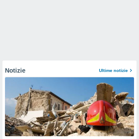
Notizie
Ultime notizie