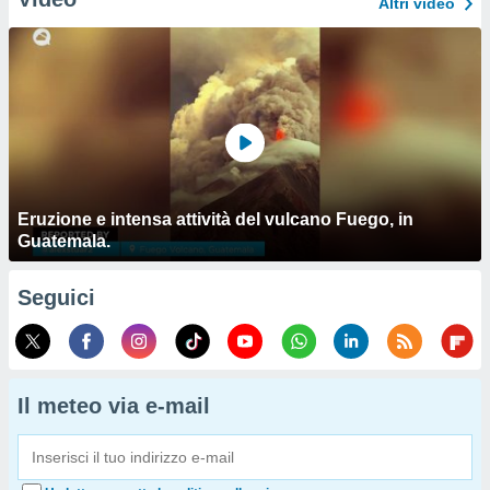
Altri video
Eruzione e intensa attività del vulcano Fuego, in
Guatemala.
Seguici
Il meteo via e-mail