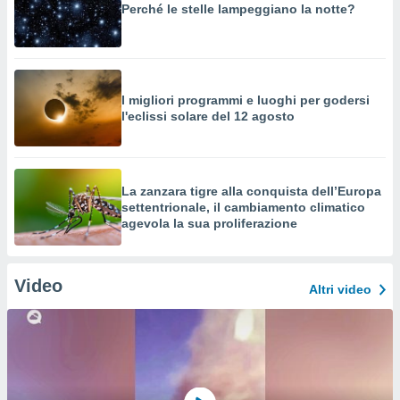
Perché le stelle lampeggiano la notte?
I migliori programmi e luoghi per godersi
l'eclissi solare del 12 agosto
La zanzara tigre alla conquista dell’Europa
settentrionale, il cambiamento climatico
agevola la sua proliferazione
Video
Altri video