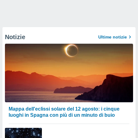
Notizie
Ultime notizie
Mappa dell'eclissi solare del 12 agosto: i cinque
luoghi in Spagna con più di un minuto di buio