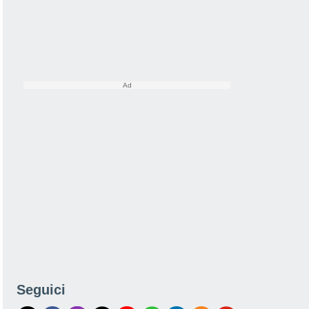
Seguici