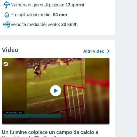
Numero di giorni di pioggia:
13
giorni
Precipitazioni medie:
84 mm
Velocità media del vento:
20 km/h
Video
Altri video
Un fulmine colpisce un campo da calcio a