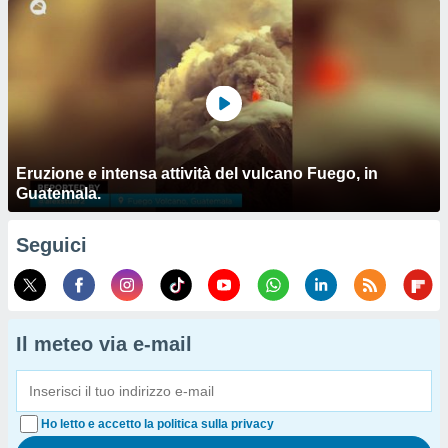
Eruzione e intensa attività del vulcano Fuego, in
Guatemala.
Seguici
Il meteo via e-mail
Ho letto e accetto la politica sulla privacy