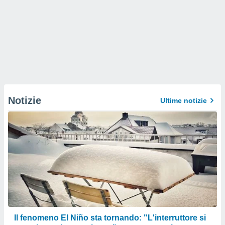
Notizie
Ultime notizie
Il fenomeno El Niño sta tornando: "L'interruttore si