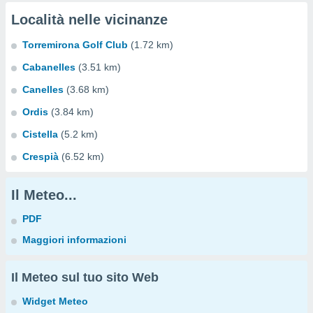
Località nelle vicinanze
Torremirona Golf Club
(1.72 km)
Cabanelles
(3.51 km)
Canelles
(3.68 km)
Ordis
(3.84 km)
Cistella
(5.2 km)
Crespià
(6.52 km)
Il Meteo...
PDF
Maggiori informazioni
Il Meteo sul tuo sito Web
Widget Meteo