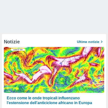
Notizie
Ultime notizie
Ecco come le onde tropicali influenzano
l’estensione dell’anticiclone africano in Europa