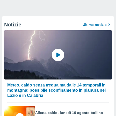
Notizie
Ultime notizie
Meteo, caldo senza tregua ma dalle 14 temporali in
montagna: possibile sconfinamento in pianura nel
Lazio e in Calabria
Allerta caldo: lunedì 10 agosto bollino