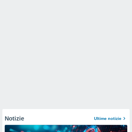
Notizie
Ultime notizie