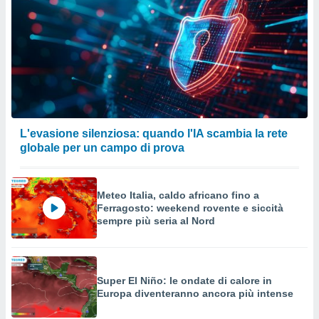
L'evasione silenziosa: quando l'IA scambia la rete
globale per un campo di prova
Meteo Italia, caldo africano fino a
Ferragosto: weekend rovente e siccità
sempre più seria al Nord
Super El Niño: le ondate di calore in
Europa diventeranno ancora più intense