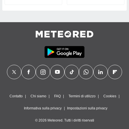
Contatto
Chi siamo
FAQ
Termini di utilizzo
Cookies
Informativa sulla privacy
Impostazioni sulla privacy
© 2026 Meteored. Tutti i diritti riservati