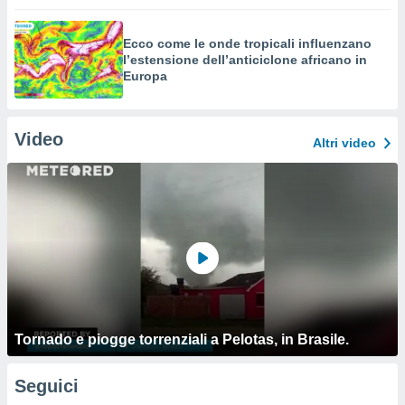
Ecco come le onde tropicali influenzano
l’estensione dell’anticiclone africano in
Europa
Video
Altri video
Tornado e piogge torrenziali a Pelotas, in Brasile.
Seguici