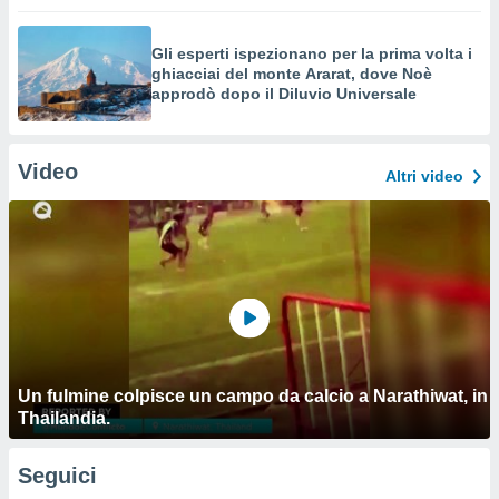
Gli esperti ispezionano per la prima volta i
ghiacciai del monte Ararat, dove Noè
approdò dopo il Diluvio Universale
Video
Altri video
Un fulmine colpisce un campo da calcio a Narathiwat, in
Thailandia.
Seguici