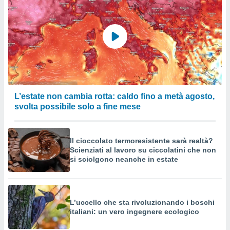
L’estate non cambia rotta: caldo fino a metà agosto,
svolta possibile solo a fine mese
Il cioccolato termoresistente sarà realtà?
Scienziati al lavoro su ciccolatini che non
si sciolgono neanche in estate
L’uccello che sta rivoluzionando i boschi
italiani: un vero ingegnere ecologico