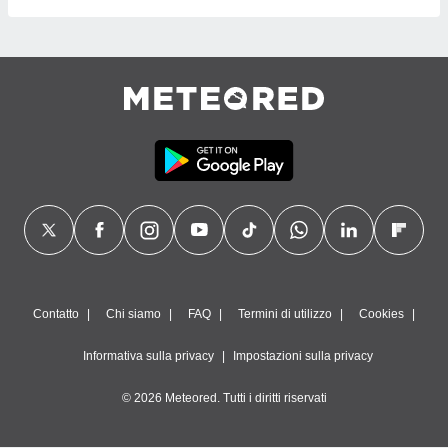
Contatto
Chi siamo
FAQ
Termini di utilizzo
Cookies
Informativa sulla privacy
Impostazioni sulla privacy
© 2026 Meteored. Tutti i diritti riservati