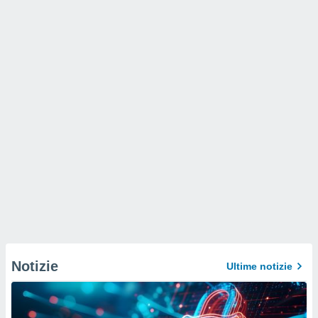
Notizie
Ultime notizie