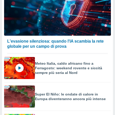
L'evasione silenziosa: quando l'IA scambia la rete
globale per un campo di prova
Meteo Italia, caldo africano fino a
Ferragosto: weekend rovente e siccità
sempre più seria al Nord
Super El Niño: le ondate di calore in
Europa diventeranno ancora più intense