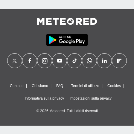
Contatto
Chi siamo
FAQ
Termini di utilizzo
Cookies
Informativa sulla privacy
Impostazioni sulla privacy
© 2026 Meteored. Tutti i diritti riservati