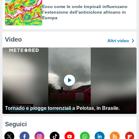
Ecco come le onde tropicali influenzano
l’estensione dell’anticiclone africano in
Europa
Video
Altri video
Tornado e piogge torrenziali a Pelotas, in Brasile.
Seguici