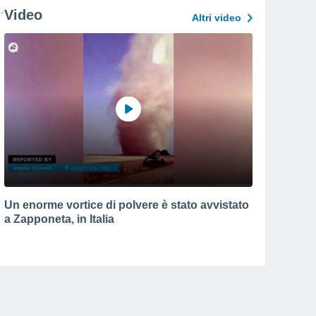
Video
Altri video
Un enorme vortice di polvere è stato avvistato
a Zapponeta, in Italia