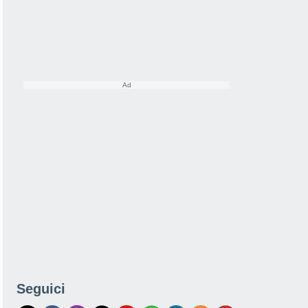
Seguici