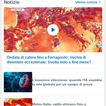
Notizie
Ultime notizie
Ondata di calore fino a Ferragosto: rischia di
diventare eccezionale. Svolta solo a fine mese?
L'evasione silenziosa: quando l'IA scambia
la rete globale per un campo di prova
Meteo Italia, caldo africano fino a