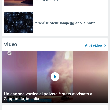
minuto di buio
Perché le stelle lampeggiano la notte?
Video
Altri video
Un enorme vortice di polvere è stato avvistato a
Zapponeta, in Italia