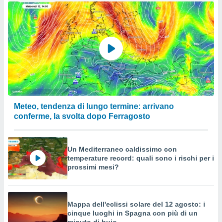
Meteo, tendenza di lungo termine: arrivano
conferme, la svolta dopo Ferragosto
Un Mediterraneo caldissimo con
temperature record: quali sono i rischi per i
prossimi mesi?
Mappa dell'eclissi solare del 12 agosto: i
cinque luoghi in Spagna con più di un