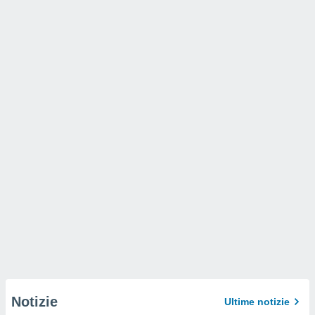
Notizie
Ultime notizie