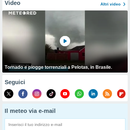
Video
Altri video
Tornado e piogge torrenziali a Pelotas, in Brasile.
Seguici
Il meteo via e-mail