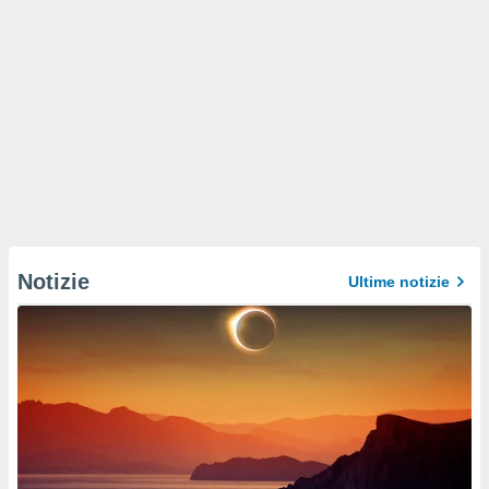
Notizie
Ultime notizie