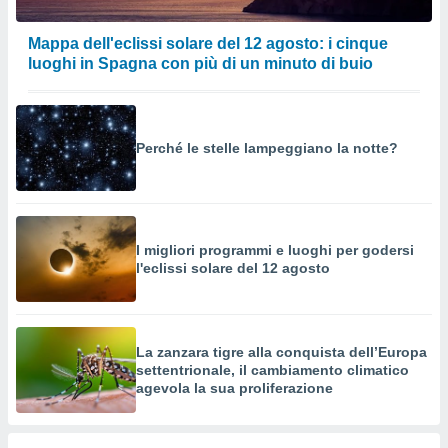
Mappa dell'eclissi solare del 12 agosto: i cinque
luoghi in Spagna con più di un minuto di buio
Perché le stelle lampeggiano la notte?
I migliori programmi e luoghi per godersi
l'eclissi solare del 12 agosto
La zanzara tigre alla conquista dell’Europa
settentrionale, il cambiamento climatico
agevola la sua proliferazione