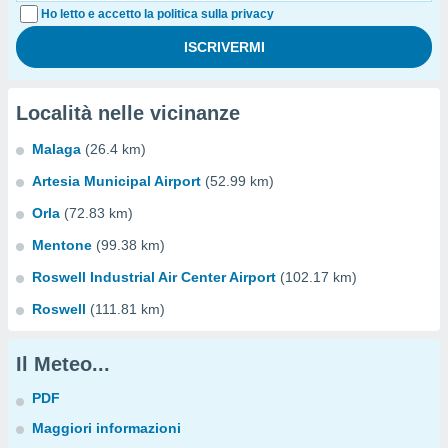
Ho letto e accetto la politica sulla privacy
Località nelle vicinanze
Malaga
(26.4 km)
Artesia Municipal Airport
(52.99 km)
Orla
(72.83 km)
Mentone
(99.38 km)
Roswell Industrial Air Center Airport
(102.17 km)
Roswell
(111.81 km)
Il Meteo...
PDF
Maggiori informazioni