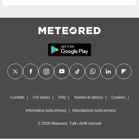
Contatto
Chi siamo
FAQ
Termini di utilizzo
Cookies
Informativa sulla privacy
Impostazioni sulla privacy
© 2026 Meteored. Tutti i diritti riservati