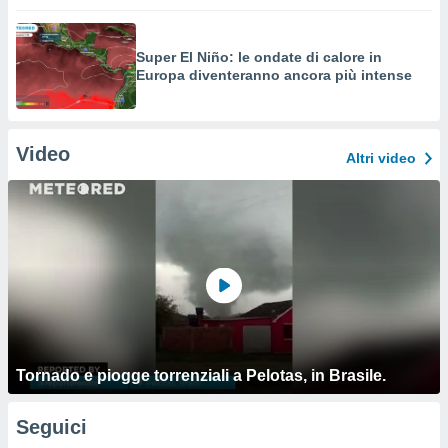
Super El Niño: le ondate di calore in
Europa diventeranno ancora più intense
Video
Altri video
Tornado e piogge torrenziali a Pelotas, in Brasile.
Seguici