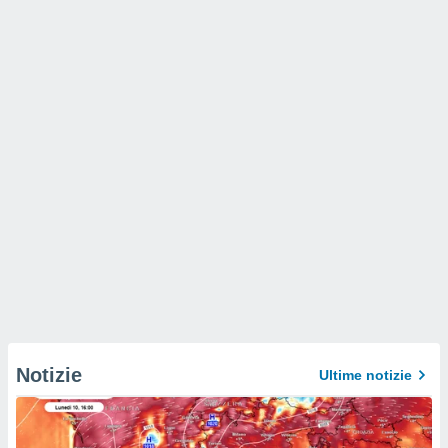
Notizie
Ultime notizie