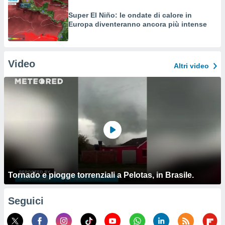
Super El Niño: le ondate di calore in
Europa diventeranno ancora più intense
Video
Altri video
Tornado e piogge torrenziali a Pelotas, in Brasile.
Seguici