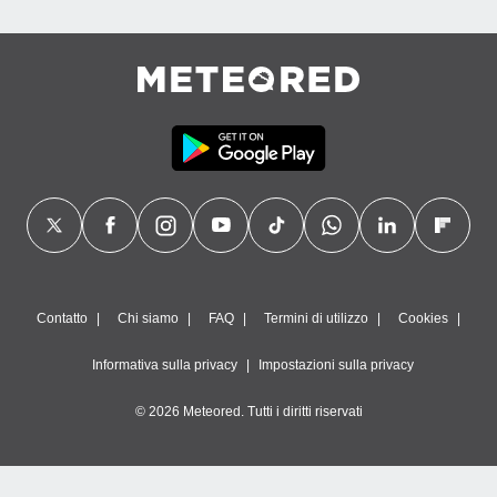
Contatto
Chi siamo
FAQ
Termini di utilizzo
Cookies
Informativa sulla privacy
Impostazioni sulla privacy
© 2026 Meteored. Tutti i diritti riservati