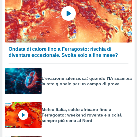
Ondata di calore fino a Ferragosto: rischia di
diventare eccezionale. Svolta solo a fine mese?
L'evasione silenziosa: quando l'IA scambia
la rete globale per un campo di prova
Meteo Italia, caldo africano fino a
Ferragosto: weekend rovente e siccità
sempre più seria al Nord