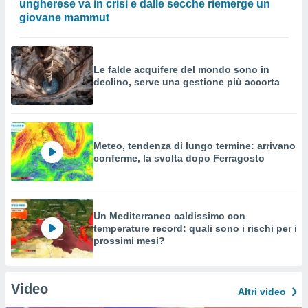
ungherese va in crisi e dalle secche riemerge un
giovane mammut
Le falde acquifere del mondo sono in
declino, serve una gestione più accorta
Meteo, tendenza di lungo termine: arrivano
conferme, la svolta dopo Ferragosto
Un Mediterraneo caldissimo con
temperature record: quali sono i rischi per i
prossimi mesi?
Video
Altri video