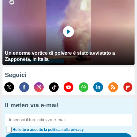
Un enorme vortice di polvere è stato avvistato a
Zapponeta, in Italia
Seguici
Il meteo via e-mail
Ho letto e accetto la politica sulla privacy