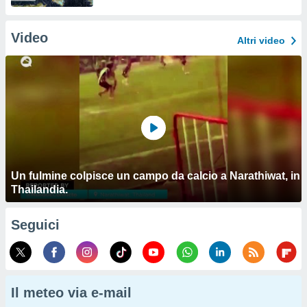
Video
Altri video
Un fulmine colpisce un campo da calcio a Narathiwat, in
Thailandia.
Seguici
Il meteo via e-mail