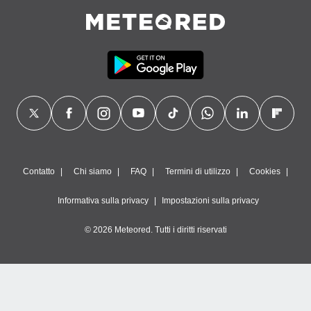
Contatto
Chi siamo
FAQ
Termini di utilizzo
Cookies
Informativa sulla privacy
Impostazioni sulla privacy
© 2026 Meteored. Tutti i diritti riservati