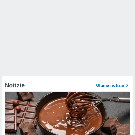
Notizie
Ultime notizie