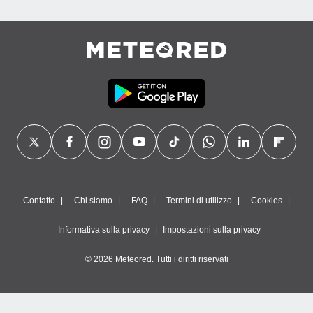
Contatto
Chi siamo
FAQ
Termini di utilizzo
Cookies
Informativa sulla privacy
Impostazioni sulla privacy
© 2026 Meteored. Tutti i diritti riservati