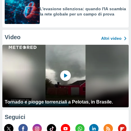
L'evasione silenziosa: quando l'IA scambia
la rete globale per un campo di prova
Video
Altri video
Tornado e piogge torrenziali a Pelotas, in Brasile.
Seguici