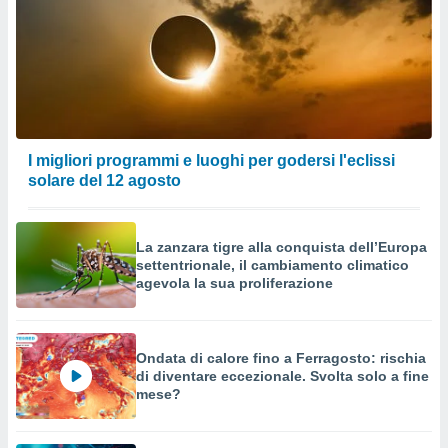
I migliori programmi e luoghi per godersi l'eclissi
solare del 12 agosto
La zanzara tigre alla conquista dell’Europa
settentrionale, il cambiamento climatico
agevola la sua proliferazione
Ondata di calore fino a Ferragosto: rischia
di diventare eccezionale. Svolta solo a fine
mese?