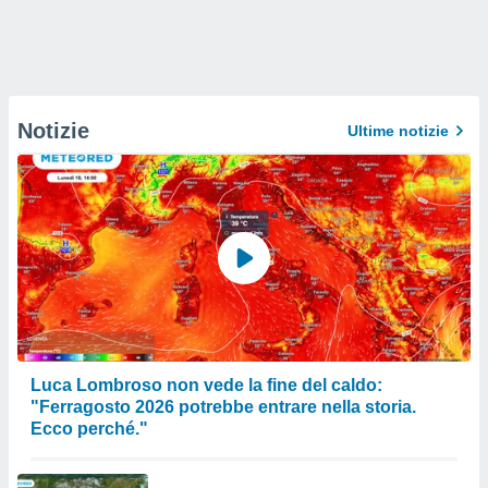
Notizie
Ultime notizie
Luca Lombroso non vede la fine del caldo:
"Ferragosto 2026 potrebbe entrare nella storia.
Ecco perché."