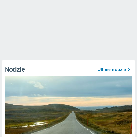
Notizie
Ultime notizie