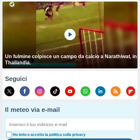
Un fulmine colpisce un campo da calcio a Narathiwat, in
Thailandia.
Seguici
Il meteo via e-mail
Ho letto e accetto la politica sulla privacy