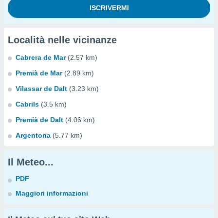
Località nelle vicinanze
Cabrera de Mar
(2.57 km)
Premià de Mar
(2.89 km)
Vilassar de Dalt
(3.23 km)
Cabrils
(3.5 km)
Premià de Dalt
(4.06 km)
Argentona
(5.77 km)
Il Meteo...
PDF
Maggiori informazioni