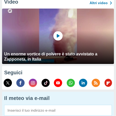
Video
Altri video
Un enorme vortice di polvere è stato avvistato a
Zapponeta, in Italia
Seguici
Il meteo via e-mail