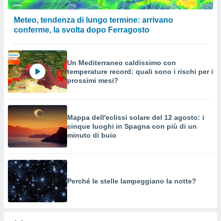
Meteo, tendenza di lungo termine: arrivano
conferme, la svolta dopo Ferragosto
Un Mediterraneo caldissimo con
temperature record: quali sono i rischi per i
prossimi mesi?
Mappa dell'eclissi solare del 12 agosto: i
cinque luoghi in Spagna con più di un
minuto di buio
Perché le stelle lampeggiano la notte?