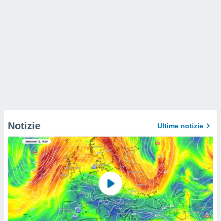
Notizie
Ultime notizie