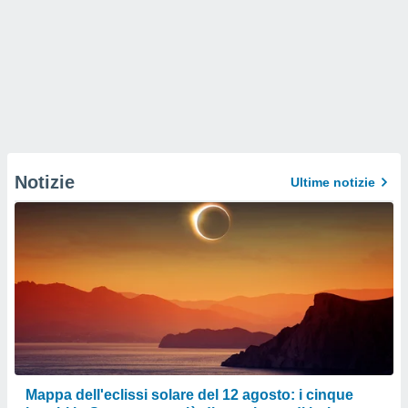
Notizie
Ultime notizie
Mappa dell'eclissi solare del 12 agosto: i cinque