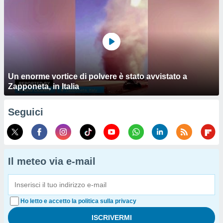
Un enorme vortice di polvere è stato avvistato a
Zapponeta, in Italia
Seguici
Il meteo via e-mail
Ho letto e accetto la politica sulla privacy