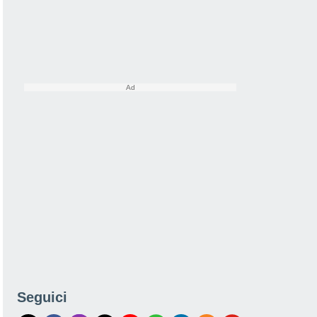
Seguici