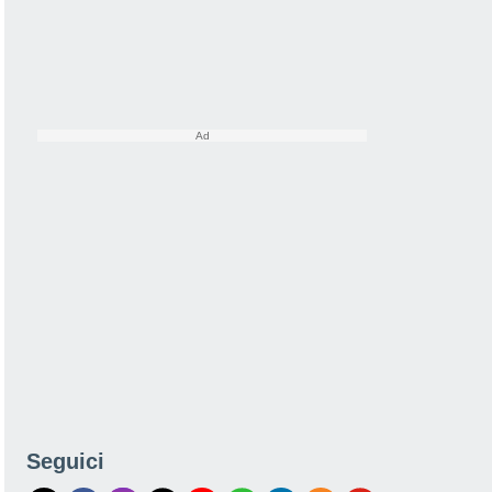
Seguici