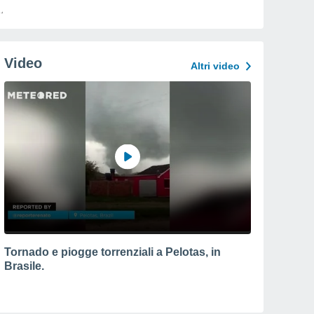
Video
Altri video
Tornado e piogge torrenziali a Pelotas, in
Brasile.