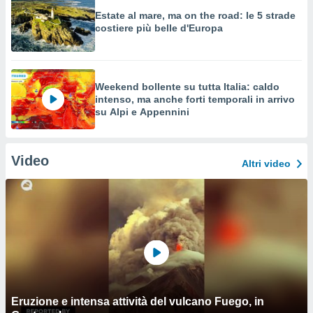
Estate al mare, ma on the road: le 5 strade
costiere più belle d'Europa
Weekend bollente su tutta Italia: caldo
intenso, ma anche forti temporali in arrivo
su Alpi e Appennini
Video
Altri video
Eruzione e intensa attività del vulcano Fuego, in