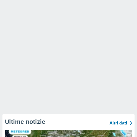
Ultime notizie
Altri dati