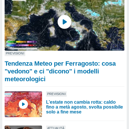
PREVISIONI
Tendenza Meteo per Ferragosto: cosa
"vedono" e ci "dicono" i modelli
meteorologici
PREVISIONI
L’estate non cambia rotta: caldo
fino a metà agosto, svolta possibile
solo a fine mese
ATTUALITÀ