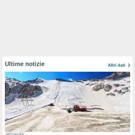
Ultime notizie
Altri dati
ATTUALITÀ