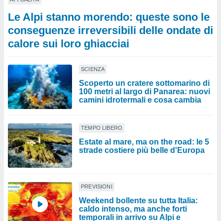
Le Alpi stanno morendo: queste sono le
conseguenze irreversibili delle ondate di
calore sui loro ghiacciai
SCIENZA
Scoperto un cratere sottomarino di
100 metri al largo di Panarea: nuovi
camini idrotermali e cosa cambia
TEMPO LIBERO
Estate al mare, ma on the road: le 5
strade costiere più belle d'Europa
PREVISIONI
Weekend bollente su tutta Italia:
caldo intenso, ma anche forti
temporali in arrivo su Alpi e