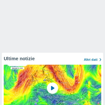
Ultime notizie
Altri dati