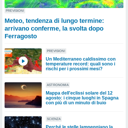
PREVISIONI
Meteo, tendenza di lungo termine:
arrivano conferme, la svolta dopo
Ferragosto
PREVISIONI
Un Mediterraneo caldissimo con
temperature record: quali sono i
rischi per i prossimi mesi?
ASTRONOMIA
Mappa dell'eclissi solare del 12
agosto: i cinque luoghi in Spagna
con più di un minuto di buio
SCIENZA
Perché le stelle lampeggiano la