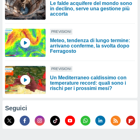
Le falde acquifere del mondo sono
in declino, serve una gestione più
accorta
PREVISIONI
Meteo, tendenza di lungo termine:
arrivano conferme, la svolta dopo
Ferragosto
PREVISIONI
Un Mediterraneo caldissimo con
temperature record: quali sono i
rischi per i prossimi mesi?
Seguici