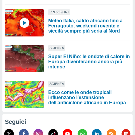
PREVISIONI
Meteo Italia, caldo africano fino a
Ferragosto: weekend rovente e
siccità sempre più seria al Nord
SCIENZA
Super El Niño: le ondate di calore in
Europa diventeranno ancora più
intense
SCIENZA
Ecco come le onde tropicali
influenzano l’estensione
dell’anticiclone africano in Europa
Seguici