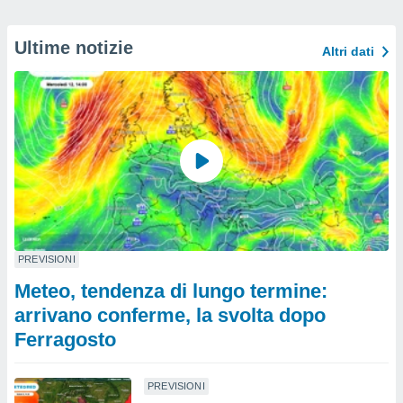
Ultime notizie
Altri dati
PREVISIONI
Meteo, tendenza di lungo termine:
arrivano conferme, la svolta dopo
Ferragosto
PREVISIONI