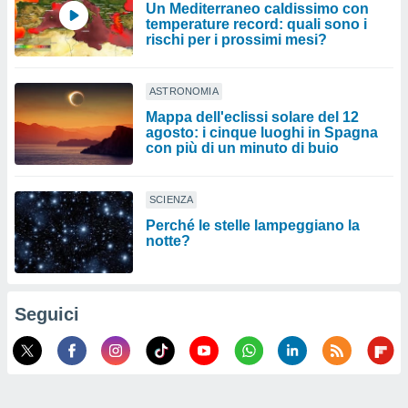
Un Mediterraneo caldissimo con
temperature record: quali sono i
rischi per i prossimi mesi?
ASTRONOMIA
Mappa dell'eclissi solare del 12
agosto: i cinque luoghi in Spagna
con più di un minuto di buio
SCIENZA
Perché le stelle lampeggiano la
notte?
Seguici