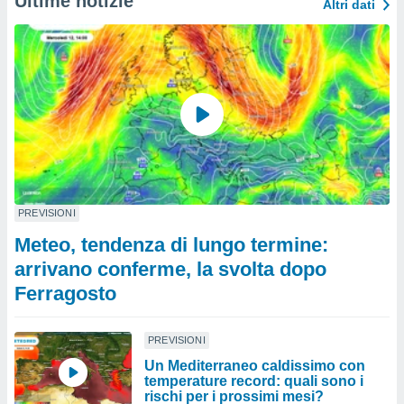
Ultime notizie
Altri dati
PREVISIONI
Meteo, tendenza di lungo termine:
arrivano conferme, la svolta dopo
Ferragosto
PREVISIONI
Un Mediterraneo caldissimo con
temperature record: quali sono i
rischi per i prossimi mesi?