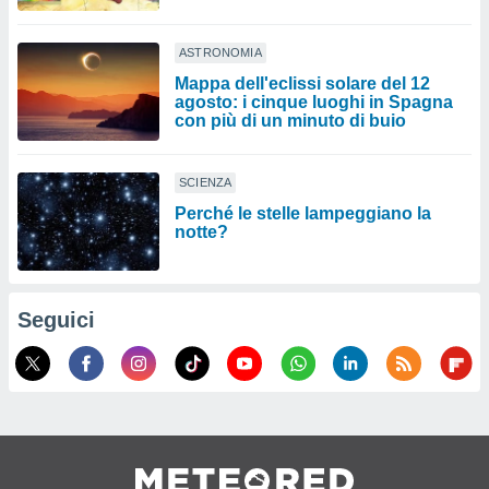
ASTRONOMIA
Mappa dell'eclissi solare del 12
agosto: i cinque luoghi in Spagna
con più di un minuto di buio
SCIENZA
Perché le stelle lampeggiano la
notte?
Seguici