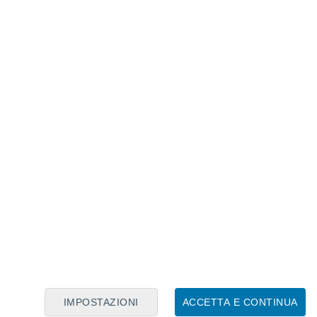
te".
IMPOSTAZIONI
ACCETTA E CONTINUA