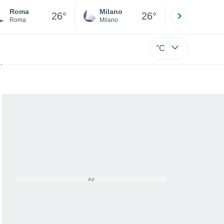
Roma
Milano
Bergamo
26°
26°
Roma
Milano
Bergamo
°C