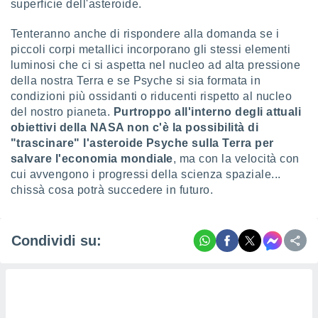
superficie dell'asteroide.
Tenteranno anche di rispondere alla domanda se i
piccoli corpi metallici incorporano gli stessi elementi
luminosi che ci si aspetta nel nucleo ad alta pressione
della nostra Terra e se Psyche si sia formata in
condizioni più ossidanti o riducenti rispetto al nucleo
del nostro pianeta.
P
urtroppo all'interno degli attuali
obiettivi della NASA non c'è la possibilità di
"trascinare" l'asteroide Psyche sulla Terra per
salvare l'economia mondiale
, ma con la velocità con
cui avvengono i progressi della scienza spaziale...
chissà cosa potrà succedere in futuro.
Condividi su: