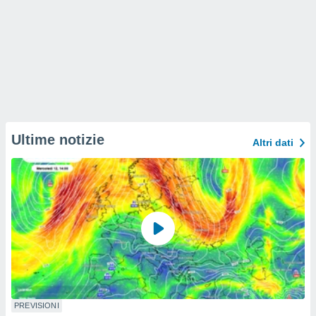
Ultime notizie
Altri dati
PREVISIONI