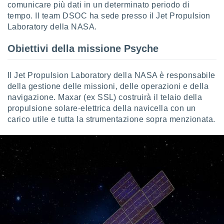
comunicare più dati in un determinato periodo di
tempo. Il team DSOC ha sede presso il Jet Propulsion
Laboratory della NASA.
Obiettivi della missione Psyche
Il Jet Propulsion Laboratory della NASA è responsabile
della gestione delle missioni, delle operazioni e della
navigazione. Maxar (ex SSL) costruirà il telaio della
propulsione solare-elettrica della navicella con un
carico utile e tutta la strumentazione sopra menzionata.