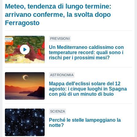
Meteo, tendenza di lungo termine:
arrivano conferme, la svolta dopo
Ferragosto
PREVISIONI
Un Mediterraneo caldissimo con
temperature record: quali sono i
rischi per i prossimi mesi?
ASTRONOMIA
Mappa dell'eclissi solare del 12
agosto: i cinque luoghi in Spagna
con più di un minuto di buio
SCIENZA
Perché le stelle lampeggiano la
notte?