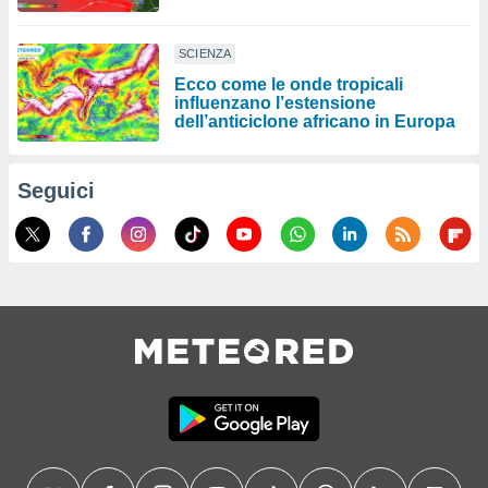
SCIENZA
Ecco come le onde tropicali
influenzano l’estensione
dell’anticiclone africano in Europa
Seguici