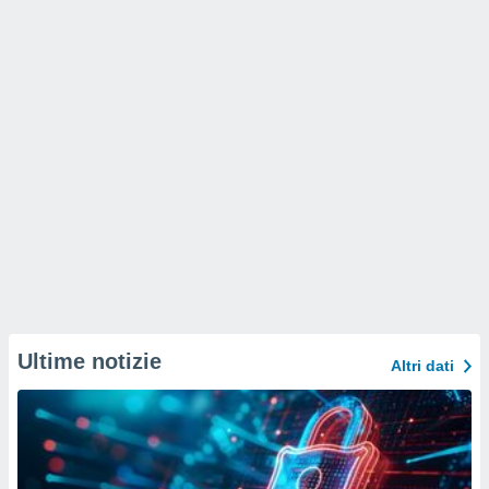
Ultime notizie
Altri dati