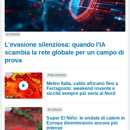
SCIENZA
L'evasione silenziosa: quando l'IA
scambia la rete globale per un campo di
prova
PREVISIONI
Meteo Italia, caldo africano fino a
Ferragosto: weekend rovente e
siccità sempre più seria al Nord
SCIENZA
Super El Niño: le ondate di calore in
Europa diventeranno ancora più
intense