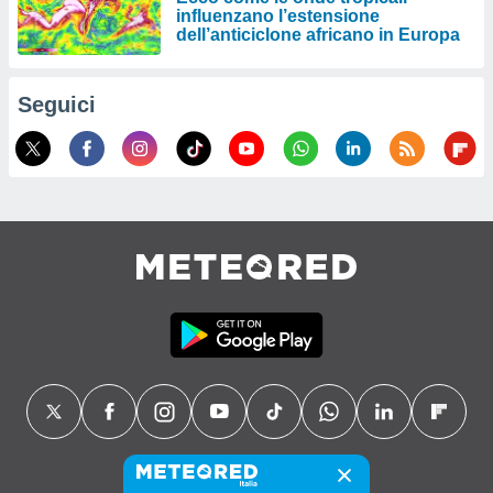
influenzano l’estensione
dell’anticiclone africano in Europa
Seguici