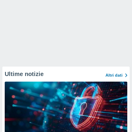
Ultime notizie
Altri dati