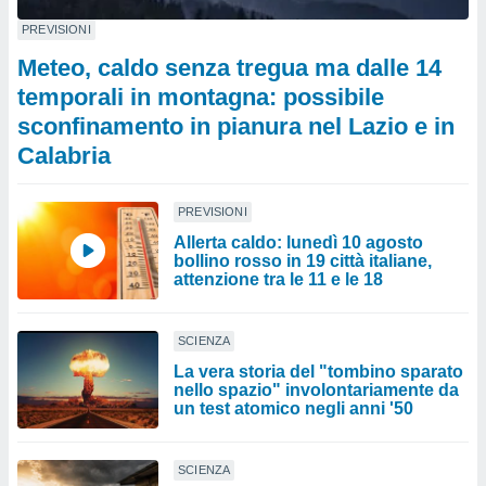
PREVISIONI
Meteo, caldo senza tregua ma dalle 14
temporali in montagna: possibile
sconfinamento in pianura nel Lazio e in
Calabria
PREVISIONI
Allerta caldo: lunedì 10 agosto
bollino rosso in 19 città italiane,
attenzione tra le 11 e le 18
SCIENZA
La vera storia del "tombino sparato
nello spazio" involontariamente da
un test atomico negli anni '50
SCIENZA