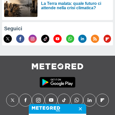
La Terra malata: quale futuro ci
attende nella crisi climatica?
Seguici