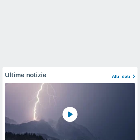
Ultime notizie
Altri dati