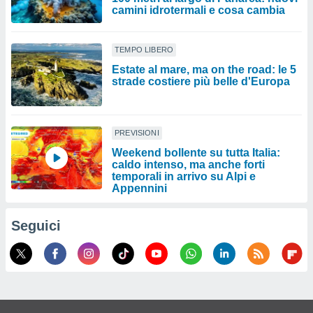
camini idrotermali e cosa cambia
TEMPO LIBERO
Estate al mare, ma on the road: le 5
strade costiere più belle d'Europa
PREVISIONI
Weekend bollente su tutta Italia:
caldo intenso, ma anche forti
temporali in arrivo su Alpi e
Appennini
Seguici