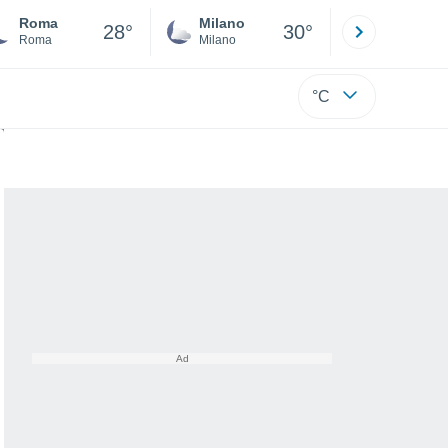
Roma
Milano
Bergamo
28°
30°
Roma
Milano
Bergamo
°C